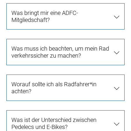
Was bringt mir eine ADFC-
Mitgliedschaft?
Was muss ich beachten, um mein Rad
verkehrssicher zu machen?
Worauf sollte ich als Radfahrer*in
achten?
Was ist der Unterschied zwischen
Pedelecs und E-Bikes?