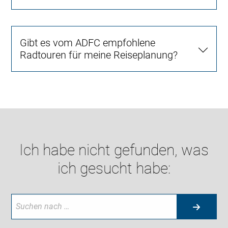
Gibt es vom ADFC empfohlene
Radtouren für meine Reiseplanung?
Ich habe nicht gefunden, was
ich gesucht habe: