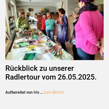
Rückblick zu unserer
Radlertour vom 26.05.2025.
Aufbereitet von Iris …
zum Bericht.