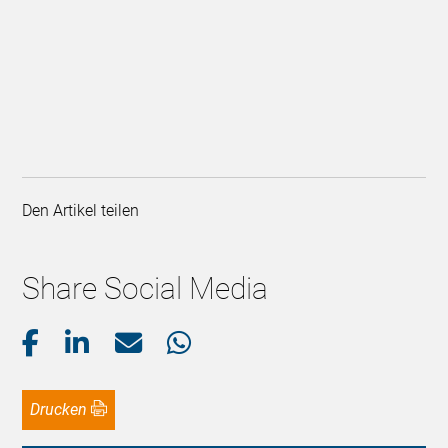
Den Artikel teilen
Share Social Media
Drucken